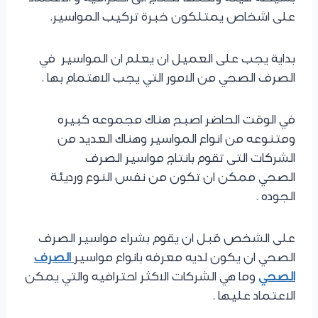
على اشخاص يمتلكون خبرة تركيب المواسير.
بداية يجب على العميل ان يعلم ان المواسير في
الصرف الصحي من الامور التي يجب الاهتمام بها .
في الوقت الحاضر اصبح هناك مجموعه كبيره
ومتنوعه من انواع المواسير وهناك العديد من
الشركات التى تقوم بانتاج مواسير الصرف
الصحي ممكن ان تكون من نفس النوع ورديئة
الجوده .
على الشخص قبل ان يقوم بشراء مواسير الصرف
الصحي ان يكون لديه معرفه بانواع مواسير
الصرف
الصحي
وما هي الشركات الاكثر احترافيه والتي يمكن
الاعتماد عليها .