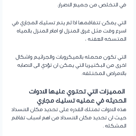
في التخلص من جميع الاضرار.
التي يمكن تتفاقمها اذا لم يتم تسليك المجاري في
اسرع وقت مثل غرق المنزل او امام المنزل بالمياه
المتسخه العفنه ،
التي تكون محمله بالميكروبات والجراثيم واشكال
اخرى من البكتيريا التي يمكن ان تؤدي الى الاصابه
بالامراض المختلفه.
المميزات التي تحتوي عليها الادوات
الحديثه في عمليه
تسليك مجاري
هذه الادوات تمتلك القدره على تحديد مكان الانسداد
حيث ان تحديد مكان الانسداد من اهم اسباب تفاقم
المشكله .