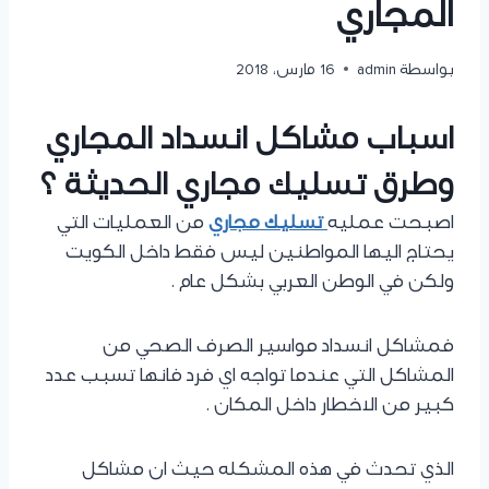
المجاري
بواسطة
admin
16 مارس، 2018
اسباب مشاكل انسداد المجاري
وطرق تسليك مجاري الحديثة ؟
اصبحت عمليه
تسليك مجاري
من العمليات التي
يحتاج اليها المواطنين ليس فقط داخل الكويت
ولكن في الوطن العربي بشكل عام .
فمشاكل انسداد مواسير الصرف الصحي من
المشاكل التي عندما تواجه اي فرد فانها تسبب عدد
كبير من الاخطار داخل المكان .
الذي تحدث في هذه المشكله حيث ان مشاكل