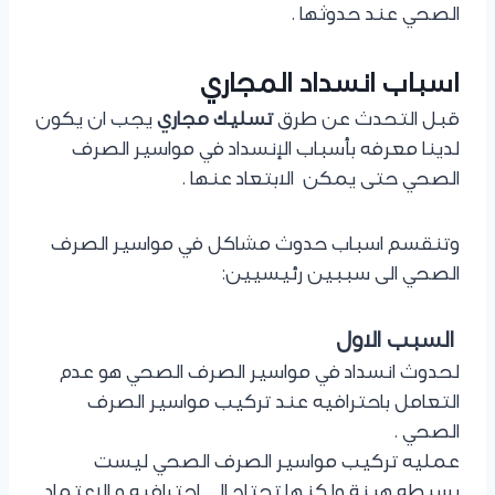
الصحي عند حدوثها .
اسباب انسداد المجاري
قبل التحدث عن طرق
تسليك مجاري
يجب ان يكون
لدينا معرفه بأسباب الإنسداد في مواسير الصرف
الصحي حتى يمكن الابتعاد عنها .
وتنقسم اسباب حدوث مشاكل في مواسير الصرف
الصحي الى سببين رئيسيين:
السبب الاول
لحدوث انسداد في مواسير الصرف الصحي هو عدم
التعامل باحترافيه عند تركيب مواسير الصرف
الصحي .
عمليه تركيب مواسير الصرف الصحي ليست
بسيطه هينة ولكنها تحتاج الى احترافيه و الاعتماد