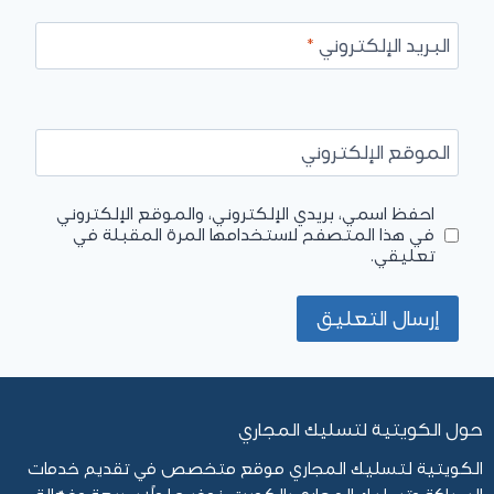
البريد الإلكتروني
*
الموقع الإلكتروني
احفظ اسمي، بريدي الإلكتروني، والموقع الإلكتروني
في هذا المتصفح لاستخدامها المرة المقبلة في
تعليقي.
حول الكويتية لتسليك المجاري
الكويتية لتسليك المجاري موقع متخصص في تقديم خدمات