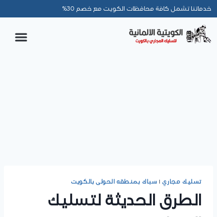
خدماتنا تشمل كافة محافظات الكويت مع خصم 30%
تسليك مجاري
|
سباك بمنطقه الحولى بالكويت
الطرق الحديثة لتسليك