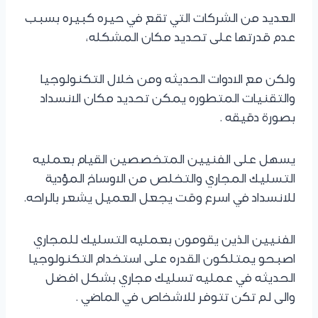
العديد من الشركات التي تقع في حيره كبيره بسبب
عدم قدرتها على تحديد مكان المشكله،
ولكن مع الادوات الحديثه ومن خلال التكنولوجيا
والتقنيات المتطوره يمكن تحديد مكان الانسداد
بصورة دقيقه .
يسهل على الفنيين المتخصصين القيام بعمليه
التسليك المجاري والتخلص من الاوساخ المؤدية
للانسداد في اسرع وقت يجعل العميل يشعر بالراحه.
الفنيين الذين يقومون بعمليه التسليك للمجاري
اصبحو يمتلكون القدره على استخدام التكنولوجيا
الحديثه في عمليه تسليك مجاري بشكل افضل
والى لم تكن تتوفر للاشخاص في الماضي .