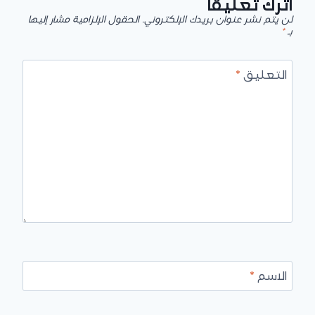
اترك تعليقاً
لن يتم نشر عنوان بريدك الإلكتروني.
الحقول الإلزامية مشار إليها
بـ
*
التعليق
*
الاسم
*