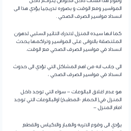
وقوع هذا الفتات داخل الحوض يتراكم داخل
المواسير ومع الوقت و بصوره تدريجيا يؤدي هذا الى
انسداد مواسير الصرف الصحي .
كما انها سيده المنزل لاتدرك التاثير السلبي لدهون
الملتصقة بالاوانى على المواسير وتراكمها يحدث
انسداد في مواسير الصرف الصحي مع الوقت.
الى جانب انه من اهم المشاكل التي تؤدي الى حدوث
انسداد في مواسير الصرف الصحي ،
هو عدم اغلاق البالوعات – سواء التي توجد داخل
المنزل في( الحمام -المطبخ) اوالبالوعات التي توجد
امام المنزل –
يؤدي الى وقوع الاتربه والغبار والاكياس والقطع