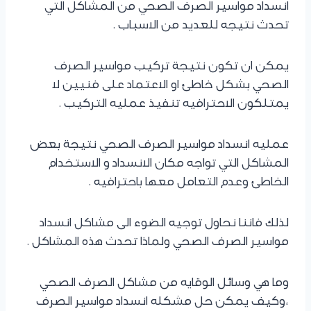
انسداد مواسير الصرف الصحي من المشاكل التي
تحدث نتيجه للعديد من الاسباب .
يمكن ان تكون نتيجة تركيب مواسير الصرف
الصحي بشكل خاطئ او الاعتماد على فنيين لا
يمتلكون الاحترافيه تنفيذ عمليه التركيب .
عمليه انسداد مواسير الصرف الصحي نتيجة بعض
المشاكل التي تواجه مكان الانسداد و الاستخدام
الخاطئ وعدم التعامل معها باحترافيه .
لذلك فاننا نحاول توجيه الضوء الى مشاكل انسداد
مواسير الصرف الصحي ولماذا تحدث هذه المشاكل .
وما هي وسائل الوقايه من مشاكل الصرف الصحي
،وكيف يمكن حل مشكله انسداد مواسير الصرف