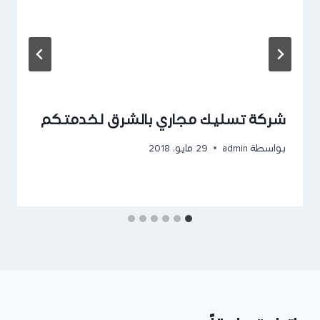
شركة تسليك مجاري بالشرق لخدمتكم
بواسطة
admin
29 مايو، 2018