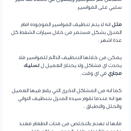
سلبي على المواسير.
مثل
انه لا يتم تنظيف المواسير الموجوده امام
المنزل بشكل مستمر من خلال سيارات الشفط كل
عدة اشهر .
يمكن من خلالها التنظيف الدائم للمواسير فلا
يحدث اي مشاكل ولا يحتاج العميل ل
تسليك
مجاري
في اي وقت .
كما انه من المشاكل الاخرى التي يقع فيها العميل
هو انه عندما تقوم سيده المنزل بتنظيف الاواني
والحلل والاطباق ،
فانها لا تهتم بالتخلص من فتات الطعام فعند