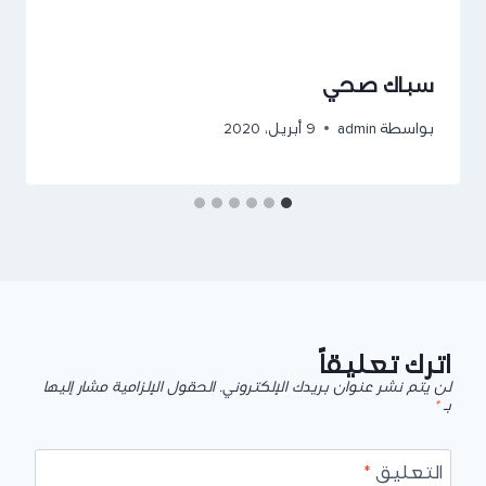
سباك صحي
بواسطة
admin
9 أبريل، 2020
اترك تعليقاً
لن يتم نشر عنوان بريدك الإلكتروني.
الحقول الإلزامية مشار إليها
بـ
*
التعليق
*