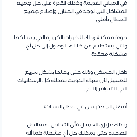
في المباني القديمة وكذلك القدرة على حل جميع
المشاكل التي توجد في المنازل وإصلاح جميع
الأعطال بأعلى
جودة ممكنة وذلك للخبرات الكبيرة التي يمتلكها
والتي يستطيع من خلالها الوصول إلى حل أي
مشكلة معقدة
داخل المسكن وذلك حتى يحلها بشكل سريع
للعميل لأن سباك الكويت يمتلك كل الإمكانيات
التي لا تتوافر إلا في
أفضل المحترفين في مجال السباكة .
ولذلك عزيزي العميل فأن التعامل معه الحل
الصحيح حتى يمكنك حل أي مشكلة كما أنه