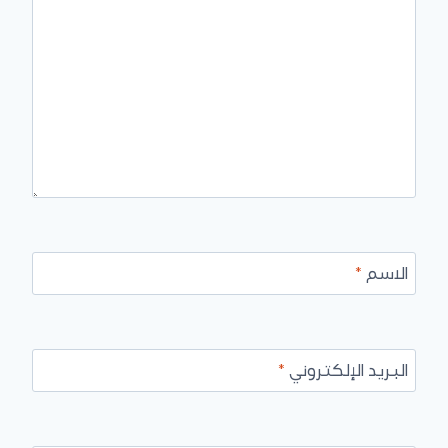
الاسم
*
البريد الإلكتروني
*