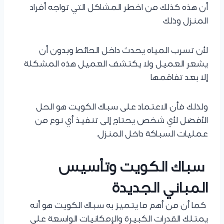
أن هذه كذلك من اخطر المشاكل التي تواجه أفراد
المنزل وذلك
لأن تسرب المياه يحدث داخل الحائط وبدون أن
يشعر العميل ولا يكتشف العميل هذه المشكلة
إلا بعد تفاقمها
ولذلك فأن الاعتماد على سباك الكويت هو الحل
الأفضل لأي شخص يحتاج إلى تنفيذ أي نوع من
عمليات السباكة داخل المنزل.
سباك الكويت وتأسيس
المباني الجديدة
كما أن من أهم ما يتميز به سباك الكويت هو أنه
يمتلك القدرات الكبيرة والإمكانيات الواسعة على