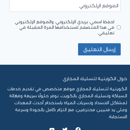
الموقع الإلكتروني
احفظ اسمي، بريدي الإلكتروني، والموقع الإلكتروني
في هذا المتصفح لاستخدامها المرة المقبلة في
تعليقي.
حول الكويتية لتسليك المجاري
الكويتية لتسليك المجاري موقع متخصص في تقديم خدمات
السباكة وتسليك المجاري بالكويت، نوفر حلولًا سريعة وفعّالة
لمشاكل الانسداد وتسربات المياه باستخدام أحدث المعدات
وعلى يد فنيين محترفين، مع التزام كامل بالجودة وسرعة
الاستجابة.