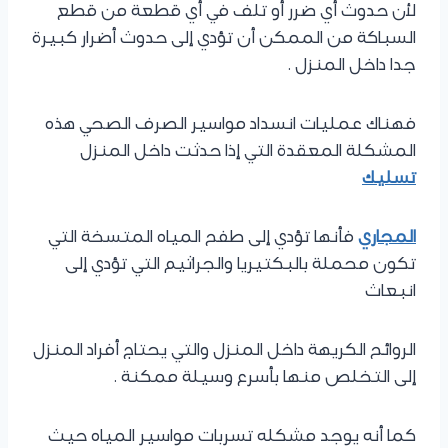
لأن حدوث أي ضرر أو تلف في أي قطعة من قطع
السباكة من الممكن أن تؤدي إلى حدوث أضرار كبيرة
جدا داخل المنزل .
فهناك عمليات انسداد مواسير الصرف الصحي هذه
المشكلة المعقدة التي إذا حدثت داخل المنزل
تسليك
المجاري
فأنها تؤدي إلى طفح المياه المتسخة التي
تكون محملة بالبكتيريا والجراثيم التي تؤدي إلى
انبعاث
الروائح الكريهة داخل المنزل والتي يحتاج أفراد المنزل
إلى التخلص منها بأسرع وسيلة ممكنة .
كما أنه يوجد مشكله تسربات مواسير المياه حيث