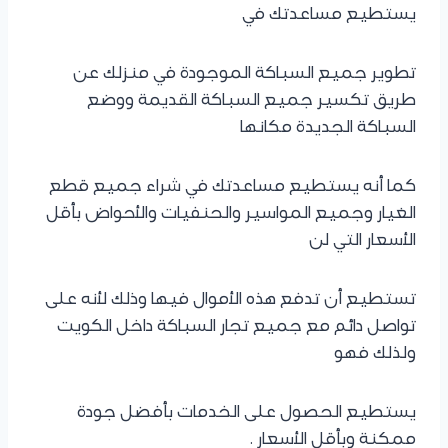
يستطيع مساعدتك في
تطوير جميع السباكة الموجودة في منزلك عن
طريق تكسير جميع السباكة القديمة ووضع
السباكة الجديدة مكانها
كما أنه يستطيع مساعدتك في شراء جميع قطع
الغيار وجميع المواسير والحنفيات والأحواض بأقل
الأسعار التي لن
تستطيع أن تدفع هذه الأموال فيها وذلك لأنه على
تواصل دائم مع جميع تجار السباكة داخل الكويت
ولذلك فهو
يستطيع الحصول على الخدمات بأفضل جودة
ممكنة وبأقل الأسعار .