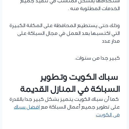
استخدامها بالشكل المناسب في تنفيذ جميع
الخدمات المطلوبة منه .
وذلك حتى يستطيع المحافظة على المكانة الكبيرة
التي اكتسبها بعد العمل في مجال السباكة على
مدار عدد
كبير جدا من سنوات.
سباك الكويت وتطوير
السباكة في المنازل القديمة
كما أن سباك الكويت يتميز بشكل كبير جدا بالقدرة
على تطوير جميع أعمال السباكة مع
افضل سباك
فى الكويت