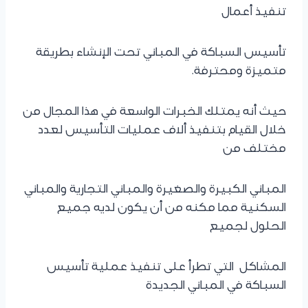
تنفيذ أعمال
تأسيس السباكة في المباني تحت الإنشاء بطريقة
متميزة ومحترفة.
حيث أنه يمتلك الخبرات الواسعة في هذا المجال من
خلال القيام بتنفيذ ألاف عمليات التأسيس لعدد
مختلف من
المباني الكبيرة والصغيرة والمباني التجارية والمباني
السكنية مما مكنه من أن يكون لديه جميع
الحلول لجميع
المشاكل التي تطرأ على تنفيذ عملية تأسيس
السباكة في المباني الجديدة