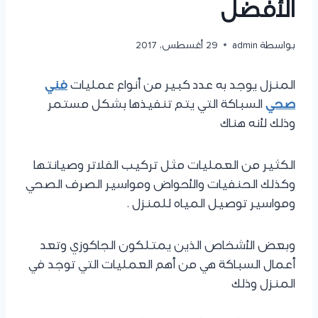
الأفضل
بواسطة
admin
29 أغسطس، 2017
المنزل يوجد به عدد كبير من أنواع عمليات
فني
صحي
السباكة التي يتم تنفيذها بشكل مستمر
وذلك لأنه هناك
الكثير من العمليات مثل تركيب الفلاتر وصيانتها
وكذلك الحنفيات والأحواض ومواسير الصرف الصحي
ومواسير توصيل المياه للمنزل .
وبعض الأشخاص الذين يمتلكون الجاكوزي وتعد
أعمال السباكة هي من أهم العمليات التي توجد في
المنزل وذلك