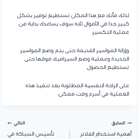
لذلك فأنك مع هذا المكان تستطيع توفير بشكل
كبير جدا في الأموال لأنه سوف يساعدك بداية من
عملية التكسير
وإزالة المواسير القديمة حتى يتم وضع المواسير
الجديدة وعملية وضع السيراميك فوقها حتى
تستطيع الحصول
على الراحة النفسية المطلوبة بعد تنفيذ هذه
العملية في أسرع وقت ممكن.
السابق
التالي
أهمية استخدام الفلاتر
تأسيس السباكة في