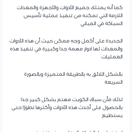
كما أنه يمتلك جميع الأدوات والأجهزة والمعدات
اللازمة التي تمكنه من تنفيذ عملية تأسيس
السباكة في المباني
الجديدة على أكمل وجه ممكن حيث أن هذه الأدوات
والمعدات لها ادوار مهمة جدا وكبيرة في تنفيذ هذه
العمليات
بالشكل اللائق به بالطريقة المتميزة وبالصورة
السريعة
لذلك فأن سباك الكويت مهتم بشكل كبير جدا
بالحصول على أحدث هذه الأدوات وأكثرها تطورًا حتى
يستطيع